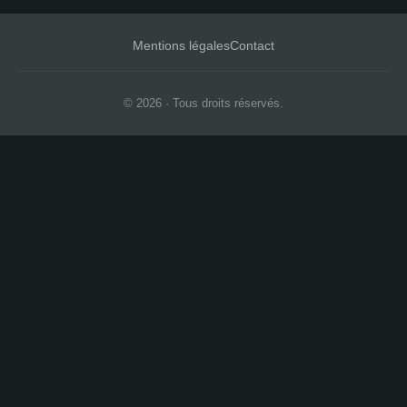
Mentions légales
Contact
© 2026 · Tous droits réservés.