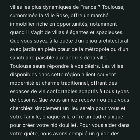
villes les plus dynamiques de France ? Toulouse,
surnommée la Ville Rose, offre un marché
immobilier riche en opportunités, notamment
quand il s'agit de villas élégantes et spacieuses.
Que vous soyez à la quête d’un bijou architectural
avec jardin en plein cœur de la métropole ou d'un
sanctuaire paisible aux abords de la ville,
Toulouse saura répondre à vos désirs. Les villas
disponibles dans cette région allient souvent
modernité et charme traditionnel, offrant des
espaces de vie confortables adaptés à tous types
de besoins. Que vous aimiez recevoir ou que vous
cherchiez simplement un lieu serein pour vous et
votre famille, chaque villa offre un cadre unique
pour créer votre nid douillet. Pour vous aider dans
votre quête, nous avons compilé un guide des