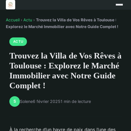
Accueil
›
Actu
›
Trouvez la Villa de Vos Rêves à Toulouse :
Explorez le Marché Immobilier avec Notre Guide Complet !
ACTU
Trouvez la Villa de Vos Rêves à
Toulouse : Explorez le Marché
Immobilier avec Notre Guide
Complet !
S
Solene
6 février 2025
1 min de lecture
À la recherche d’un havre de paix dans l’une des