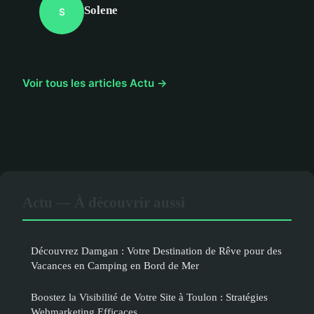
Solene
S
Voir tous les articles Actu →
Actu — À découvrir aussi
Découvrez Damgan : Votre Destination de Rêve pour des
Vacances en Camping en Bord de Mer
Boostez la Visibilité de Votre Site à Toulon : Stratégies
Webmarketing Efficaces