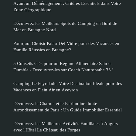
Avant un Déménagement : Critères Essentiels dans Votre
Zone Géographique
Découvrez les Meilleurs Spots de Camping en Bord de
Mer en Bretagne Nord
Pourquoi Choisir Palau-Del-Vidre pour des Vacances en
Famille Réussies en Bretagne?
5 Conseils Clés pour un Régime Alimentaire Sain et
Durable - Découvrez-les sur Coach Naturopathe 33 !
Camping Le Peyrelade: Votre Destination Idéale pour des
Vacances en Plein Air en Aveyron
Découvrez le Charme et le Patrimoine du 4e
Arrondissement de Paris : Un Guide Immobilier Essentiel
Découvrez les Meilleures Activités Familiales à Angers
avec l'Hôtel Le Château des Forges