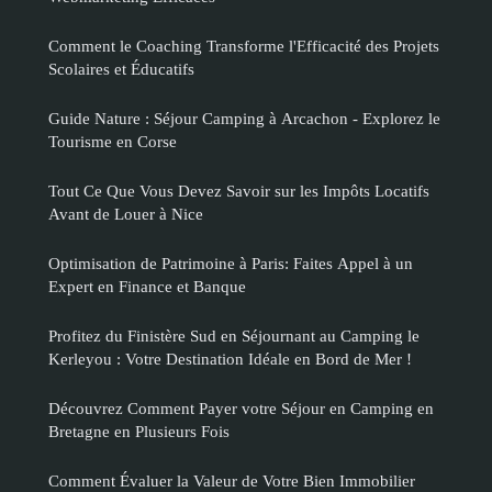
Comment le Coaching Transforme l'Efficacité des Projets
Scolaires et Éducatifs
Guide Nature : Séjour Camping à Arcachon - Explorez le
Tourisme en Corse
Tout Ce Que Vous Devez Savoir sur les Impôts Locatifs
Avant de Louer à Nice
Optimisation de Patrimoine à Paris: Faites Appel à un
Expert en Finance et Banque
Profitez du Finistère Sud en Séjournant au Camping le
Kerleyou : Votre Destination Idéale en Bord de Mer !
Découvrez Comment Payer votre Séjour en Camping en
Bretagne en Plusieurs Fois
Comment Évaluer la Valeur de Votre Bien Immobilier