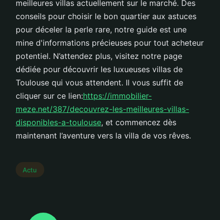
meilleures villas actuellement sur le marché. Des
conseils pour choisir le bon quartier aux astuces
pour déceler la perle rare, notre guide est une
mine d'informations précieuses pour tout acheteur
potentiel. N’attendez plus, visitez notre page
dédiée pour découvrir les luxueuses villas de
Toulouse qui vous attendent. Il vous suffit de
cliquer sur ce lien:
https://immobilier-
meze.net/387/decouvrez-les-meilleures-villas-
disponibles-a-toulouse
, et commencez dès
maintenant l’aventure vers la villa de vos rêves.
Actu